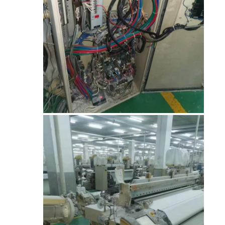
الموقع
PRIVACY
POLICY