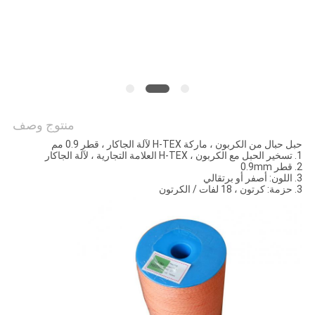
الموقع
PRIVACY
POLICY
منتوج وصف
حبل حبال من الكربون ، ماركة H-TEX لآلة الجاكار ، قطر 0.9 مم
1. تسخير الحبل مع الكربون ، H-TEX العلامة التجارية ، لآلة الجاكار
2. قطر 0.9mm
3. اللون: أصفر أو برتقالي
3. حزمة: كرتون ، 18 لفات / الكرتون