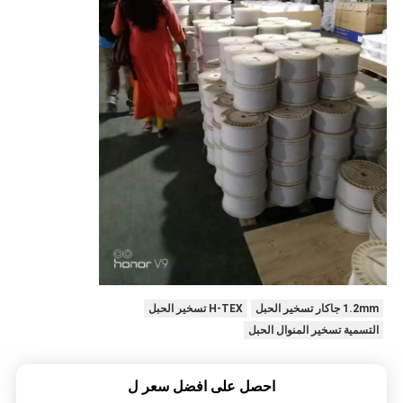
1.2mm جاكار تسخير الحبل
H-TEX تسخير الحبل
التسمية تسخير المنوال الحبل
احصل على افضل سعر ل