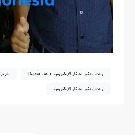
وحدة تحكم الجاكار الإلكترونية Rapier Loom
عرض ر
وحدة تحكم الجاكار الإلكترونية