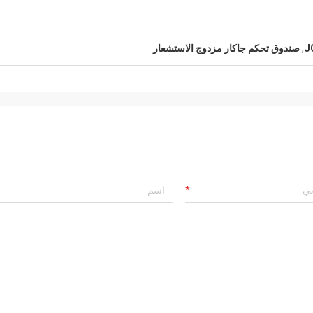
,
صندوق تحكم جاكار مزدوج الاستشعار