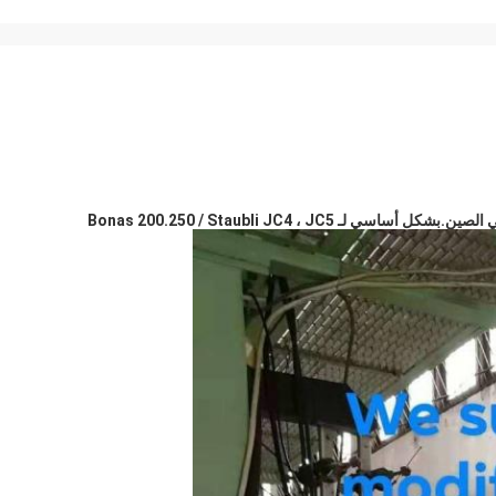
Bonas 200.250 / Staubli JC4 ، JC