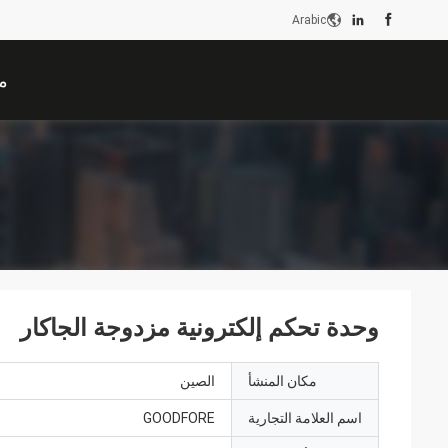
Arabic
م
وحدة تحكم إلكترونية مزدوجة الجاكار
مكان المنشأ
الصين
اسم العلامة التجارية
GOODFORE