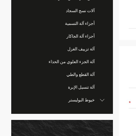
آلات نسج السجاد
أجزاء آلة التسمية
أجزاء آلة الجاكار
آلة تزييف الغزل
آلة الجزء العلوي من الحذاء
آلة القطع والطي
آلة تنسيل الإبرة
خيوط البوليستر