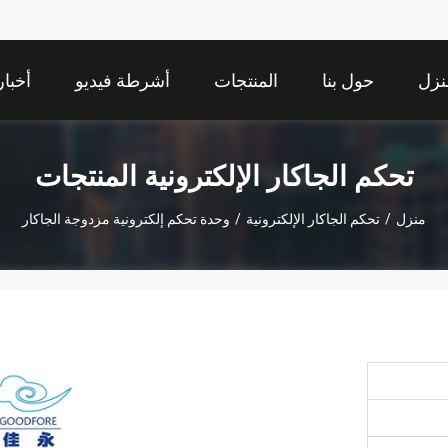
نزل
حول بنا
المنتجات
أشرطة فيديو
أخبار
تحكم الجاكار الإلكترونية المنتجات
منزل
/
تحكم الجاكار الإلكترونية
/
وحدة تحكم إلكترونية مزدوجة الجاكار