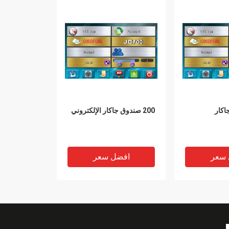
200 صندوق جاكار الإلكتروني
 سعر
افضل سعر