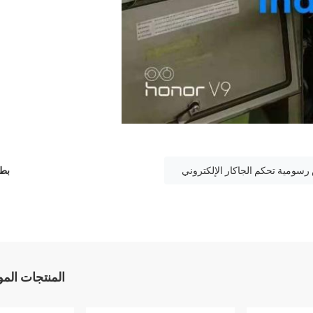
سومية تحكم الجاكار الإلكتروني
بطا
المنتجات الم