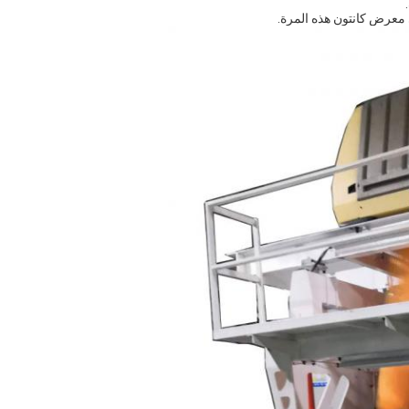
 معرض كانتون هذه المرة.