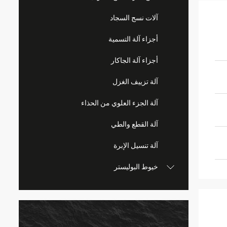
آلات نسج السجاد
أجزاء آلة التسمية
أجزاء آلة الجاكار
آلة تزييف الغزل
آلة الجزء العلوي من الحذاء
آلة القطع والطي
آلة تنسيل الإبرة
خيوط البوليستر