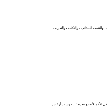
 ، والتثبيت الميداني ، والتكليف والتدريب
ي الأفق لأنه ذو قدرة عالية وسعر أرخص.