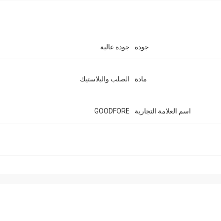
جودة
جودة عالية
مادة
الصلب والبلاستيك
اسم العلامة التجارية
GOODFORE