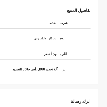
تفاصيل المنتج
شرط
الجديد
نوع
الجاكار الإلكتروني
اللون
لون أخضر
إبراز
آلة تجديد K88
,
رأس جاكار للتجديد
اترك رسالة