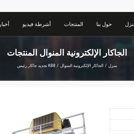
نزل
حول بنا
المنتجات
أشرطة فيديو
أخبار
الجاكار الإلكترونية المنوال المنتجات
منزل
/
الجاكار الإلكترونية المنوال
/
K88 تجديد جاكار رئيس