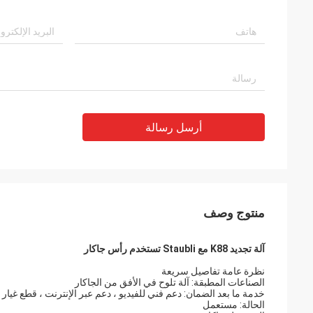
أرسل رسالة
منتوج وصف
آلة تجديد K88 مع Staubli تستخدم رأس جاكار
نظرة عامة تفاصيل سريعة
الصناعات المطبقة: آلة تلوح في الأفق من الجاكار
خدمة ما بعد الضمان: دعم فني للفيديو ، دعم عبر الإنترنت ، قطع غيار
الحالة: مستعمل