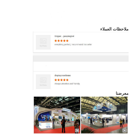
ملاحظات العملاء
معرضنا