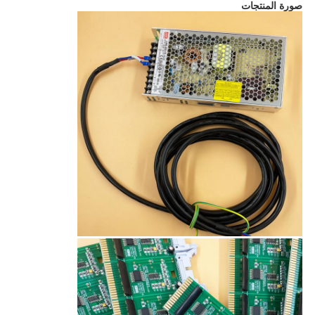
صورة المنتجات