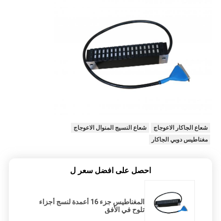
شعاع الجاكار الاعوجاج
شعاع النسيج المنوال الاعوجاج
مغناطيس دوبي الجاكار
احصل على افضل سعر ل
المغناطيس جزء 16 أعمدة لنسج أجزاء
تلوح في الأفق