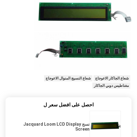
شعاع الجاكار الاعوجاج
شعاع النسيج المنوال الاعوجاج
مغناطيس دوبي الجاكار
احصل على افضل سعر ل
نسج Jacquard Loom LCD Display
Screen