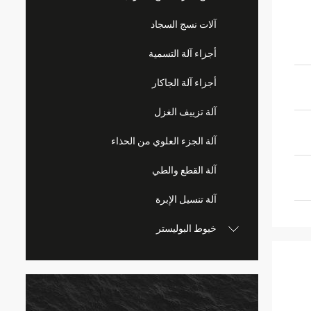
آلات نسج السجاد
أجزاء آلة التسمية
أجزاء آلة الجاكار
آلة تزييف الغزل
آلة الجزء العلوي من الحذاء
آلة القطع والطي
آلة تنسيل الإبرة
خيوط البوليستر