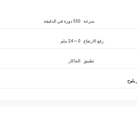
سرعة
550 دورة في الدقيقة
رفع الارتفاع
0 ~ 24 ملم
تطبيق
الجاكار
 يلوح