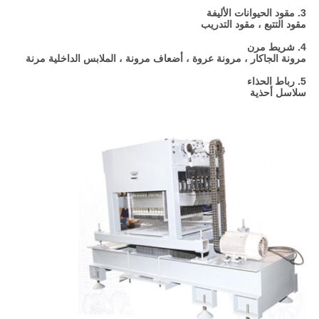
3. مقود الحيوانات الأليفة
مقود التتبع ، مقود التدريب
4. شريط مرن
مرونة الجاكار ، مرونة عروة ، أضعاف مرونة ، الملابس الداخلية مرنة
5. رباط الحذاء
سلاسل أحذية